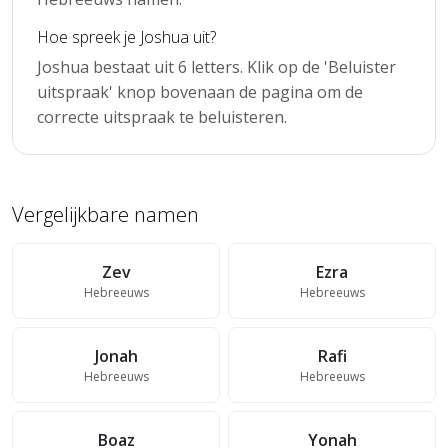
Hoe spreek je Joshua uit?
Joshua bestaat uit 6 letters. Klik op de 'Beluister
uitspraak' knop bovenaan de pagina om de
correcte uitspraak te beluisteren.
Vergelijkbare namen
Zev
Ezra
Hebreeuws
Hebreeuws
Jonah
Rafi
Hebreeuws
Hebreeuws
Boaz
Yonah