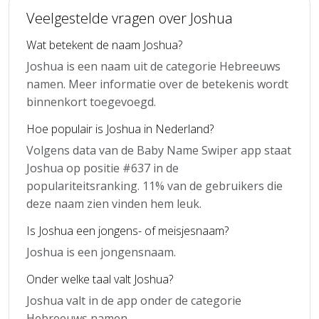
Veelgestelde vragen over Joshua
Wat betekent de naam Joshua?
Joshua is een naam uit de categorie Hebreeuws
namen. Meer informatie over de betekenis wordt
binnenkort toegevoegd.
Hoe populair is Joshua in Nederland?
Volgens data van de Baby Name Swiper app staat
Joshua op positie #637 in de
populariteitsranking. 11% van de gebruikers die
deze naam zien vinden hem leuk.
Is Joshua een jongens- of meisjesnaam?
Joshua is een jongensnaam.
Onder welke taal valt Joshua?
Joshua valt in de app onder de categorie
Hebreeuws namen.