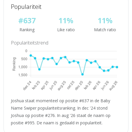
Populariteit
#637
11%
11%
Ranking
Like ratio
Match ratio
Populariteitstrend
Joshua staat momenteel op positie #637 in de Baby
Name Swiper populariteitsranking. In dec '24 stond
Joshua op positie #276. In aug '26 staat de naam op
positie #995. De naam is gedaald in populariteit.