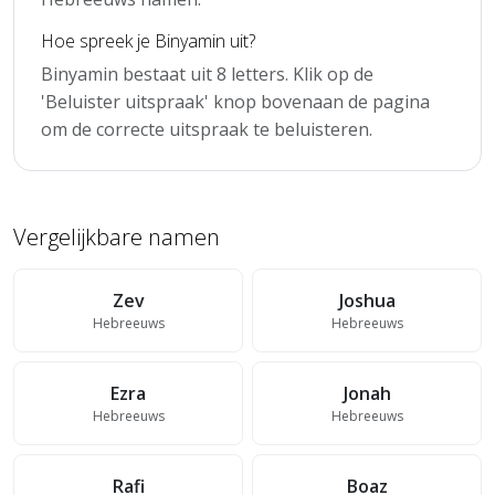
Hoe spreek je Binyamin uit?
Binyamin bestaat uit 8 letters. Klik op de
'Beluister uitspraak' knop bovenaan de pagina
om de correcte uitspraak te beluisteren.
Vergelijkbare namen
Zev
Joshua
Hebreeuws
Hebreeuws
Ezra
Jonah
Hebreeuws
Hebreeuws
Rafi
Boaz