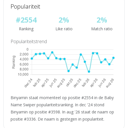
Populariteit
#2554
2%
2%
Ranking
Like ratio
Match ratio
Populariteitstrend
Binyamin staat momenteel op positie #2554 in de Baby
Name Swiper populariteitsranking. In dec '24 stond
Binyamin op positie #3598. In aug '26 staat de naam op
positie #3336. De naam is gestegen in populariteit.