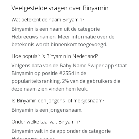
Veelgestelde vragen over Binyamin
Wat betekent de naam Binyamin?
Binyamin is een naam uit de categorie
Hebreeuws namen. Meer informatie over de
betekenis wordt binnenkort toegevoegd.
Hoe populair is Binyamin in Nederland?
Volgens data van de Baby Name Swiper app staat
Binyamin op positie #2554 in de
populariteitsranking. 2% van de gebruikers die
deze naam zien vinden hem leuk.
Is Binyamin een jongens- of meisjesnaam?
Binyamin is een jongensnaam.
Onder welke taal valt Binyamin?
Binyamin valt in de app onder de categorie
Hebreeuws namen.