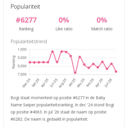
Populariteit
#6277
0%
0%
Ranking
Like ratio
Match ratio
Populariteitstrend
Bogi staat momenteel op positie #6277 in de Baby
Name Swiper populariteitsranking. In dec '24 stond Bogi
op positie #4063. In jul '26 staat de naam op positie
#6282. De naam is gedaald in populariteit.