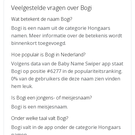
Veelgestelde vragen over Bogi
Wat betekent de naam Bogi?
Bogi is een naam uit de categorie Hongaars
namen. Meer informatie over de betekenis wordt
binnenkort toegevoegd.
Hoe populair is Bogi in Nederland?
Volgens data van de Baby Name Swiper app staat
Bogi op positie #6277 in de populariteitsranking.
0% van de gebruikers die deze naam zien vinden
hem leuk.
Is Bogi een jongens- of meisjesnaam?
Bogi is een meisjesnaam.
Onder welke taal valt Bogi?
Bogi valt in de app onder de categorie Hongaars
namen.