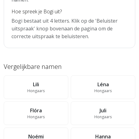
Hoe spreek je Bogi uit?
Bogi bestaat uit 4 letters. Klik op de 'Beluister
uitspraak' knop bovenaan de pagina om de
correcte uitspraak te beluisteren.
Vergelijkbare namen
Lili
Léna
Hongaars
Hongaars
Flóra
Juli
Hongaars
Hongaars
Noémi
Hanna