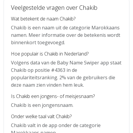
Veelgestelde vragen over Chakib
Wat betekent de naam Chakib?
Chakib is een naam uit de categorie Marokkaans
namen. Meer informatie over de betekenis wordt
binnenkort toegevoegd.
Hoe populair is Chakib in Nederland?
Volgens data van de Baby Name Swiper app staat
Chakib op positie #4363 in de
populariteitsranking. 2% van de gebruikers die
deze naam zien vinden hem leuk.
Is Chakib een jongens- of meisjesnaam?
Chakib is een jongensnaam.
Onder welke taal valt Chakib?
Chakib valt in de app onder de categorie
Marokkaans namen.