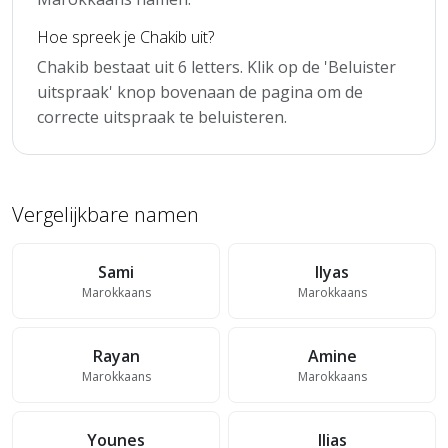
Hoe spreek je Chakib uit?
Chakib bestaat uit 6 letters. Klik op de 'Beluister
uitspraak' knop bovenaan de pagina om de
correcte uitspraak te beluisteren.
Vergelijkbare namen
Sami
Ilyas
Marokkaans
Marokkaans
Rayan
Amine
Marokkaans
Marokkaans
Younes
Ilias