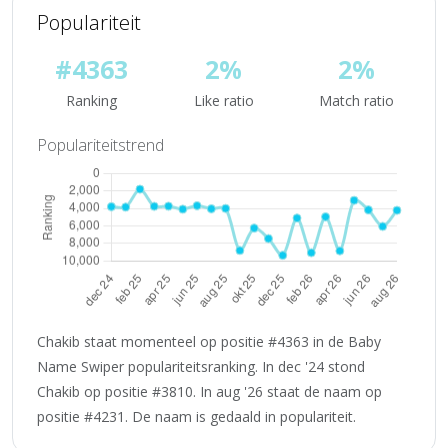
Populariteit
#4363
2%
2%
Ranking
Like ratio
Match ratio
Populariteitstrend
Chakib staat momenteel op positie #4363 in de Baby
Name Swiper populariteitsranking. In dec '24 stond
Chakib op positie #3810. In aug '26 staat de naam op
positie #4231. De naam is gedaald in populariteit.