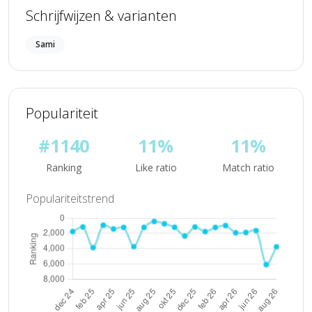
Schrijfwijzen & varianten
Sami
Populariteit
#1140
11%
11%
Ranking
Like ratio
Match ratio
Populariteitstrend