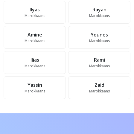
Ilyas
Rayan
Marokkaans
Marokkaans
Amine
Younes
Marokkaans
Marokkaans
Ilias
Rami
Marokkaans
Marokkaans
Yassin
Zaid
Marokkaans
Marokkaans