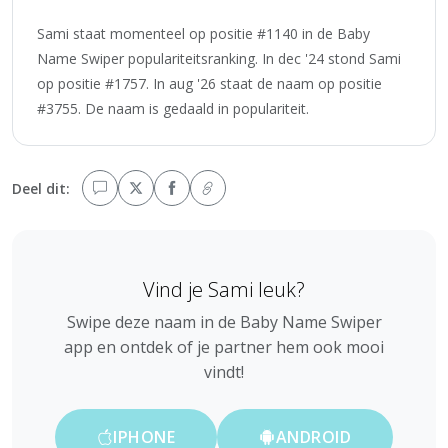
Sami staat momenteel op positie #1140 in de Baby
Name Swiper populariteitsranking. In dec '24 stond Sami
op positie #1757. In aug '26 staat de naam op positie
#3755. De naam is gedaald in populariteit.
Deel dit:
Vind je Sami leuk?
Swipe deze naam in de Baby Name Swiper
app en ontdek of je partner hem ook mooi
vindt!
IPHONE
ANDROID