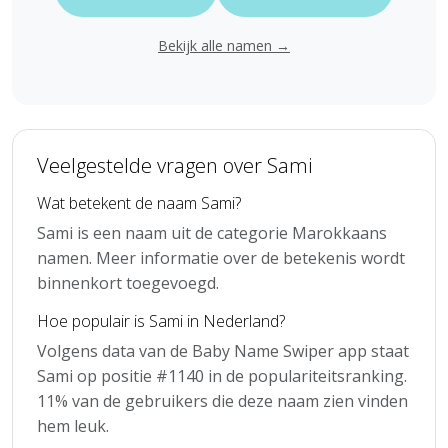
Bekijk alle namen →
Veelgestelde vragen over Sami
Wat betekent de naam Sami?
Sami is een naam uit de categorie Marokkaans
namen. Meer informatie over de betekenis wordt
binnenkort toegevoegd.
Hoe populair is Sami in Nederland?
Volgens data van de Baby Name Swiper app staat
Sami op positie #1140 in de populariteitsranking.
11% van de gebruikers die deze naam zien vinden
hem leuk.