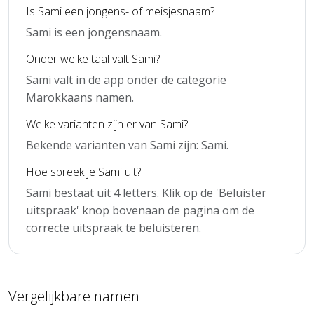
Is Sami een jongens- of meisjesnaam?
Sami is een jongensnaam.
Onder welke taal valt Sami?
Sami valt in de app onder de categorie
Marokkaans namen.
Welke varianten zijn er van Sami?
Bekende varianten van Sami zijn: Sami.
Hoe spreek je Sami uit?
Sami bestaat uit 4 letters. Klik op de 'Beluister
uitspraak' knop bovenaan de pagina om de
correcte uitspraak te beluisteren.
Vergelijkbare namen