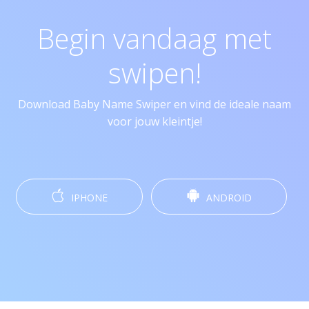
Begin vandaag met
swipen!
Download Baby Name Swiper en vind de ideale naam
voor jouw kleintje!
IPHONE
ANDROID