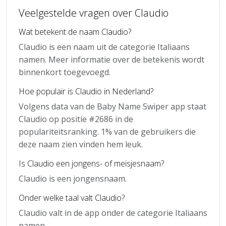
Veelgestelde vragen over Claudio
Wat betekent de naam Claudio?
Claudio is een naam uit de categorie Italiaans
namen. Meer informatie over de betekenis wordt
binnenkort toegevoegd.
Hoe populair is Claudio in Nederland?
Volgens data van de Baby Name Swiper app staat
Claudio op positie #2686 in de
populariteitsranking. 1% van de gebruikers die
deze naam zien vinden hem leuk.
Is Claudio een jongens- of meisjesnaam?
Claudio is een jongensnaam.
Onder welke taal valt Claudio?
Claudio valt in de app onder de categorie Italiaans
namen.