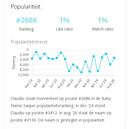
Populariteit
#2686
1%
1%
Ranking
Like ratio
Match ratio
Populariteitstrend
Claudio staat momenteel op positie #2686 in de Baby
Name Swiper populariteitsranking. In dec '24 stond
Claudio op positie #3412. In aug '26 staat de naam op
positie #3130. De naam is gestegen in populariteit.