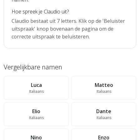
Hoe spreek je Claudio uit?
Claudio bestaat uit 7 letters. Klik op de 'Beluister
uitspraak' knop bovenaan de pagina om de
correcte uitspraak te beluisteren.
Vergelijkbare namen
Luca
Matteo
Italiaans
Italiaans
Elio
Dante
Italiaans
Italiaans
Nino
Enzo