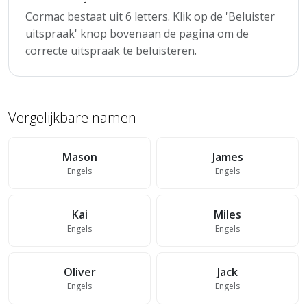
Cormac bestaat uit 6 letters. Klik op de 'Beluister
uitspraak' knop bovenaan de pagina om de
correcte uitspraak te beluisteren.
Vergelijkbare namen
Mason
James
Engels
Engels
Kai
Miles
Engels
Engels
Oliver
Jack
Engels
Engels