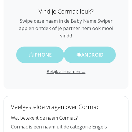
Vind je Cormac leuk?
Swipe deze naam in de Baby Name Swiper
app en ontdek of je partner hem ook mooi
vindt!
IPHONE
ANDROID
Bekijk alle namen →
Veelgestelde vragen over Cormac
Wat betekent de naam Cormac?
Cormac is een naam uit de categorie Engels