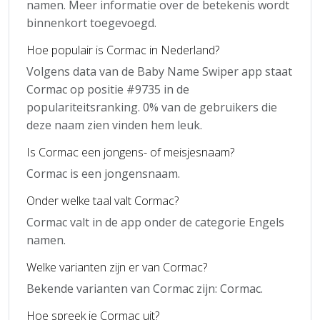
namen. Meer informatie over de betekenis wordt
binnenkort toegevoegd.
Hoe populair is Cormac in Nederland?
Volgens data van de Baby Name Swiper app staat
Cormac op positie #9735 in de
populariteitsranking. 0% van de gebruikers die
deze naam zien vinden hem leuk.
Is Cormac een jongens- of meisjesnaam?
Cormac is een jongensnaam.
Onder welke taal valt Cormac?
Cormac valt in de app onder de categorie Engels
namen.
Welke varianten zijn er van Cormac?
Bekende varianten van Cormac zijn: Cormac.
Hoe spreek je Cormac uit?