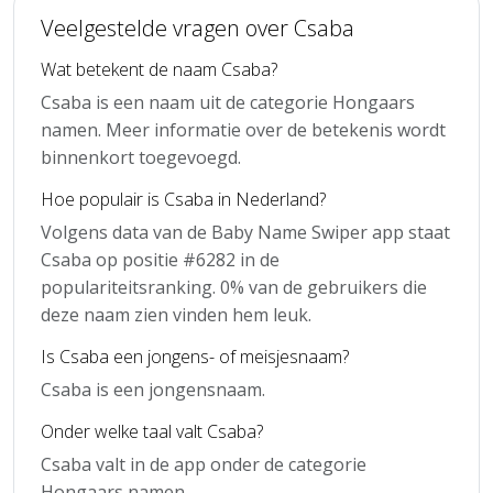
Veelgestelde vragen over Csaba
Wat betekent de naam Csaba?
Csaba is een naam uit de categorie Hongaars
namen. Meer informatie over de betekenis wordt
binnenkort toegevoegd.
Hoe populair is Csaba in Nederland?
Volgens data van de Baby Name Swiper app staat
Csaba op positie #6282 in de
populariteitsranking. 0% van de gebruikers die
deze naam zien vinden hem leuk.
Is Csaba een jongens- of meisjesnaam?
Csaba is een jongensnaam.
Onder welke taal valt Csaba?
Csaba valt in de app onder de categorie
Hongaars namen.