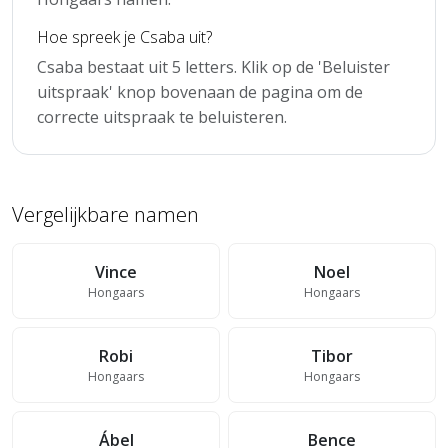
Hoe spreek je Csaba uit?
Csaba bestaat uit 5 letters. Klik op de 'Beluister
uitspraak' knop bovenaan de pagina om de
correcte uitspraak te beluisteren.
Vergelijkbare namen
Vince
Noel
Hongaars
Hongaars
Robi
Tibor
Hongaars
Hongaars
Ábel
Bence