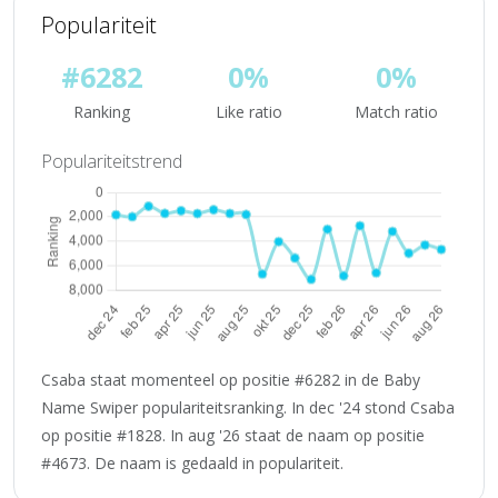
Populariteit
#6282
0%
0%
Ranking
Like ratio
Match ratio
Populariteitstrend
Csaba staat momenteel op positie #6282 in de Baby
Name Swiper populariteitsranking. In dec '24 stond Csaba
op positie #1828. In aug '26 staat de naam op positie
#4673. De naam is gedaald in populariteit.