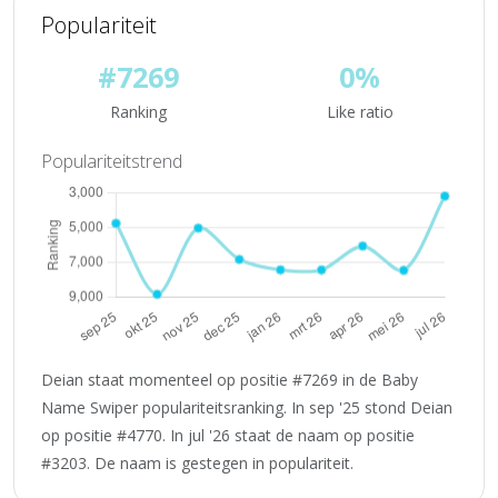
Populariteit
#7269
0%
Ranking
Like ratio
Populariteitstrend
Deian staat momenteel op positie #7269 in de Baby
Name Swiper populariteitsranking. In sep '25 stond Deian
op positie #4770. In jul '26 staat de naam op positie
#3203. De naam is gestegen in populariteit.