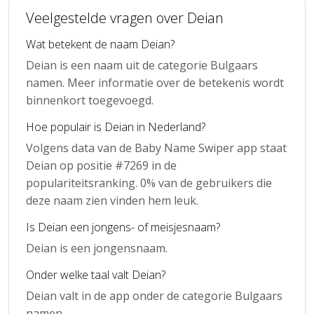
Veelgestelde vragen over Deian
Wat betekent de naam Deian?
Deian is een naam uit de categorie Bulgaars
namen. Meer informatie over de betekenis wordt
binnenkort toegevoegd.
Hoe populair is Deian in Nederland?
Volgens data van de Baby Name Swiper app staat
Deian op positie #7269 in de
populariteitsranking. 0% van de gebruikers die
deze naam zien vinden hem leuk.
Is Deian een jongens- of meisjesnaam?
Deian is een jongensnaam.
Onder welke taal valt Deian?
Deian valt in de app onder de categorie Bulgaars
namen.