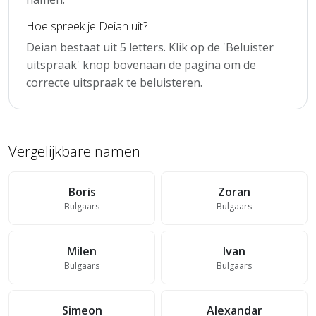
Hoe spreek je Deian uit?
Deian bestaat uit 5 letters. Klik op de 'Beluister
uitspraak' knop bovenaan de pagina om de
correcte uitspraak te beluisteren.
Vergelijkbare namen
Boris
Zoran
Bulgaars
Bulgaars
Milen
Ivan
Bulgaars
Bulgaars
Simeon
Alexandar