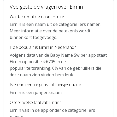
Veelgestelde vragen over Eirnin
Wat betekent de naam Eirnin?
Eirnin is een naam uit de categorie Iers namen.
Meer informatie over de betekenis wordt
binnenkort toegevoegd.
Hoe populair is Eirnin in Nederland?
Volgens data van de Baby Name Swiper app staat
Eirnin op positie #6705 in de
populariteitsranking. 0% van de gebruikers die
deze naam zien vinden hem leuk.
Is Eirnin een jongens- of meisjesnaam?
Eirnin is een jongensnaam.
Onder welke taal valt Eirnin?
Eirnin valt in de app onder de categorie Iers
namen.