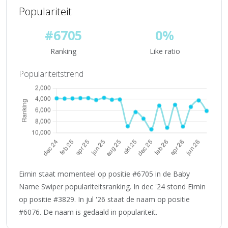
Populariteit
#6705
0%
Ranking
Like ratio
Populariteitstrend
Eirnin staat momenteel op positie #6705 in de Baby
Name Swiper populariteitsranking. In dec '24 stond Eirnin
op positie #3829. In jul '26 staat de naam op positie
#6076. De naam is gedaald in populariteit.