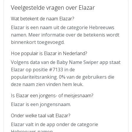
Veelgestelde vragen over Elazar
Wat betekent de naam Elazar?
Elazar is een naam uit de categorie Hebreeuws
namen. Meer informatie over de betekenis wordt
binnenkort toegevoegd.
Hoe populair is Elazar in Nederland?
Volgens data van de Baby Name Swiper app staat
Elazar op positie #7133 in de
populariteitsranking. 0% van de gebruikers die
deze naam zien vinden hem leuk.
Is Elazar een jongens- of meisjesnaam?
Elazar is een jongensnaam.
Onder welke taal valt Elazar?
Elazar valt in de app onder de categorie
Hebreeuws namen.