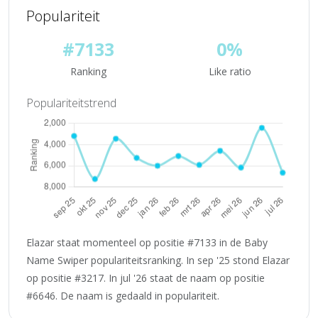
Populariteit
#7133
0%
Ranking
Like ratio
Populariteitstrend
Elazar staat momenteel op positie #7133 in de Baby
Name Swiper populariteitsranking. In sep '25 stond Elazar
op positie #3217. In jul '26 staat de naam op positie
#6646. De naam is gedaald in populariteit.