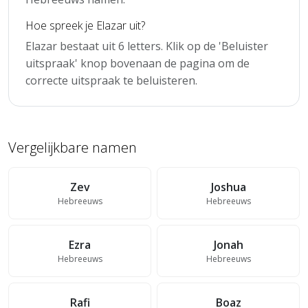
Hoe spreek je Elazar uit?
Elazar bestaat uit 6 letters. Klik op de 'Beluister
uitspraak' knop bovenaan de pagina om de
correcte uitspraak te beluisteren.
Vergelijkbare namen
Zev
Joshua
Hebreeuws
Hebreeuws
Ezra
Jonah
Hebreeuws
Hebreeuws
Rafi
Boaz