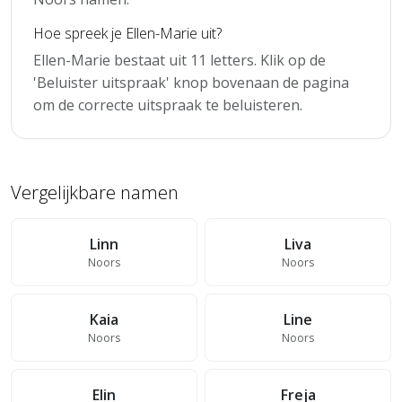
Hoe spreek je Ellen-Marie uit?
Ellen-Marie bestaat uit 11 letters. Klik op de
'Beluister uitspraak' knop bovenaan de pagina
om de correcte uitspraak te beluisteren.
Vergelijkbare namen
Linn
Liva
Noors
Noors
Kaia
Line
Noors
Noors
Elin
Freja