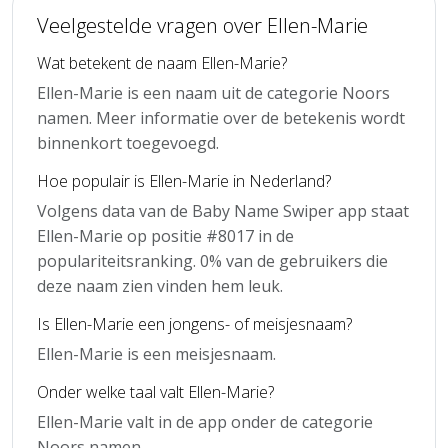
Veelgestelde vragen over Ellen-Marie
Wat betekent de naam Ellen-Marie?
Ellen-Marie is een naam uit de categorie Noors
namen. Meer informatie over de betekenis wordt
binnenkort toegevoegd.
Hoe populair is Ellen-Marie in Nederland?
Volgens data van de Baby Name Swiper app staat
Ellen-Marie op positie #8017 in de
populariteitsranking. 0% van de gebruikers die
deze naam zien vinden hem leuk.
Is Ellen-Marie een jongens- of meisjesnaam?
Ellen-Marie is een meisjesnaam.
Onder welke taal valt Ellen-Marie?
Ellen-Marie valt in de app onder de categorie
Noors namen.