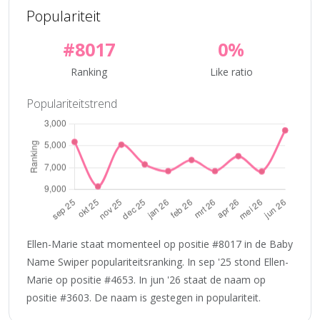
Populariteit
#8017
0%
Ranking
Like ratio
Populariteitstrend
Ellen-Marie staat momenteel op positie #8017 in de Baby
Name Swiper populariteitsranking. In sep '25 stond Ellen-
Marie op positie #4653. In jun '26 staat de naam op
positie #3603. De naam is gestegen in populariteit.