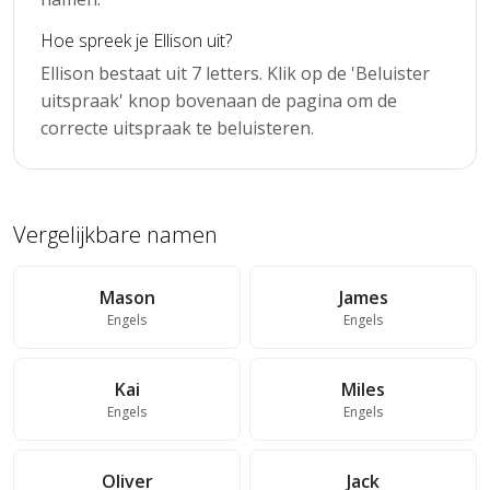
Hoe spreek je Ellison uit?
Ellison bestaat uit 7 letters. Klik op de 'Beluister
uitspraak' knop bovenaan de pagina om de
correcte uitspraak te beluisteren.
Vergelijkbare namen
Mason
James
Engels
Engels
Kai
Miles
Engels
Engels
Oliver
Jack