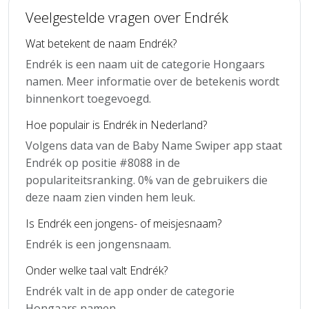
Veelgestelde vragen over Endrék
Wat betekent de naam Endrék?
Endrék is een naam uit de categorie Hongaars
namen. Meer informatie over de betekenis wordt
binnenkort toegevoegd.
Hoe populair is Endrék in Nederland?
Volgens data van de Baby Name Swiper app staat
Endrék op positie #8088 in de
populariteitsranking. 0% van de gebruikers die
deze naam zien vinden hem leuk.
Is Endrék een jongens- of meisjesnaam?
Endrék is een jongensnaam.
Onder welke taal valt Endrék?
Endrék valt in de app onder de categorie
Hongaars namen.