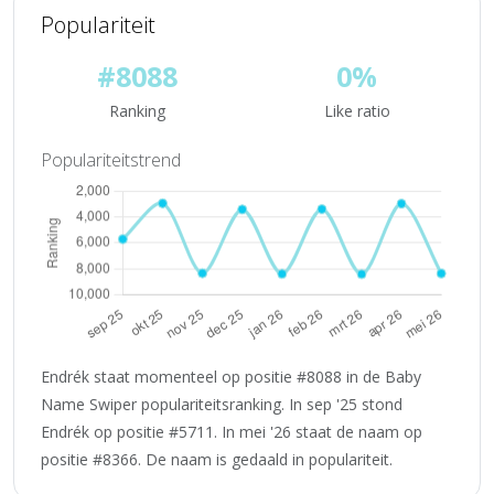
Populariteit
#8088
0%
Ranking
Like ratio
Populariteitstrend
Endrék staat momenteel op positie #8088 in de Baby
Name Swiper populariteitsranking. In sep '25 stond
Endrék op positie #5711. In mei '26 staat de naam op
positie #8366. De naam is gedaald in populariteit.