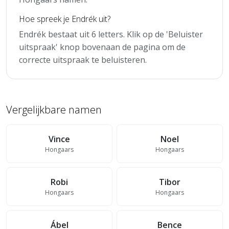
Hoe spreek je Endrék uit?
Endrék bestaat uit 6 letters. Klik op de 'Beluister
uitspraak' knop bovenaan de pagina om de
correcte uitspraak te beluisteren.
Vergelijkbare namen
Vince
Noel
Hongaars
Hongaars
Robi
Tibor
Hongaars
Hongaars
Ábel
Bence