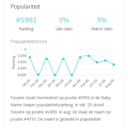
Populariteit
#5992
3%
3%
Ranking
Like ratio
Match ratio
Populariteitstrend
Fassine staat momenteel op positie #5992 in de Baby
Name Swiper populariteitsranking. In okt '25 stond
Fassine op positie #2459. In aug '26 staat de naam op
positie #4710. De naam is gedaald in populariteit.