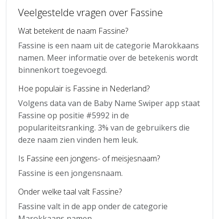
Veelgestelde vragen over Fassine
Wat betekent de naam Fassine?
Fassine is een naam uit de categorie Marokkaans
namen. Meer informatie over de betekenis wordt
binnenkort toegevoegd.
Hoe populair is Fassine in Nederland?
Volgens data van de Baby Name Swiper app staat
Fassine op positie #5992 in de
populariteitsranking. 3% van de gebruikers die
deze naam zien vinden hem leuk.
Is Fassine een jongens- of meisjesnaam?
Fassine is een jongensnaam.
Onder welke taal valt Fassine?
Fassine valt in de app onder de categorie
Marokkaans namen.