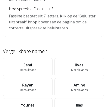
Hoe spreek je Fassine uit?
Fassine bestaat uit 7 letters. Klik op de 'Beluister
uitspraak' knop bovenaan de pagina om de
correcte uitspraak te beluisteren.
Vergelijkbare namen
Sami
Ilyas
Marokkaans
Marokkaans
Rayan
Amine
Marokkaans
Marokkaans
Younes
Ilias