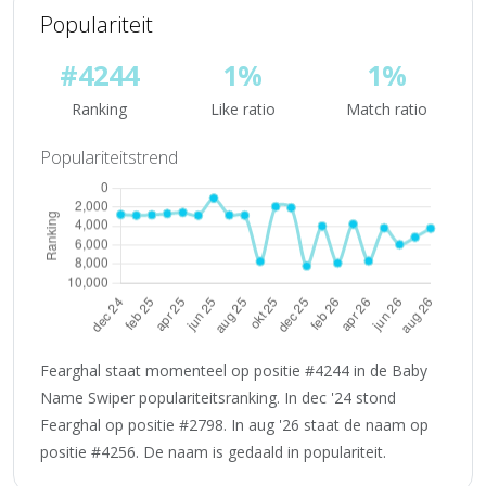
Populariteit
#4244
1%
1%
Ranking
Like ratio
Match ratio
Populariteitstrend
Fearghal staat momenteel op positie #4244 in de Baby
Name Swiper populariteitsranking. In dec '24 stond
Fearghal op positie #2798. In aug '26 staat de naam op
positie #4256. De naam is gedaald in populariteit.