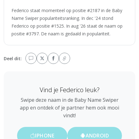
Federico staat momenteel op positie #2187 in de Baby
Name Swiper populariteitsranking. In dec '24 stond
Federico op positie #1525. In aug '26 staat de naam op
positie #3797. De naam is gedaald in populariteit.
Deel dit:
Vind je Federico leuk?
Swipe deze naam in de Baby Name Swiper
app en ontdek of je partner hem ook mooi
vindt!
IPHONE
ANDROID