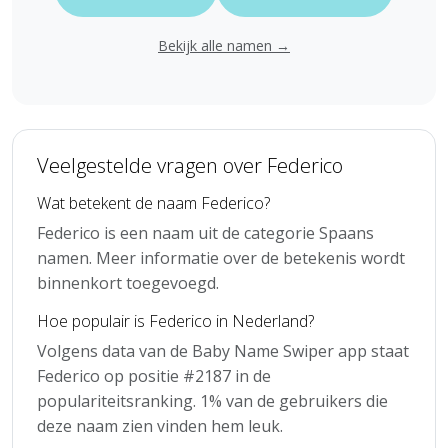
Bekijk alle namen →
Veelgestelde vragen over Federico
Wat betekent de naam Federico?
Federico is een naam uit de categorie Spaans
namen. Meer informatie over de betekenis wordt
binnenkort toegevoegd.
Hoe populair is Federico in Nederland?
Volgens data van de Baby Name Swiper app staat
Federico op positie #2187 in de
populariteitsranking. 1% van de gebruikers die
deze naam zien vinden hem leuk.