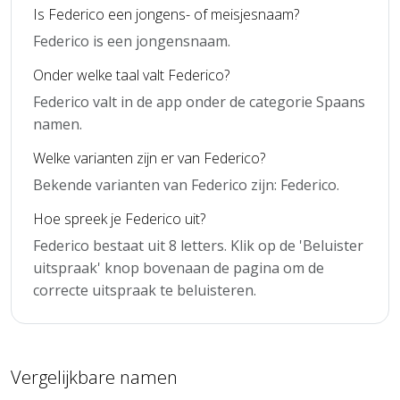
Is Federico een jongens- of meisjesnaam?
Federico is een jongensnaam.
Onder welke taal valt Federico?
Federico valt in de app onder de categorie Spaans
namen.
Welke varianten zijn er van Federico?
Bekende varianten van Federico zijn: Federico.
Hoe spreek je Federico uit?
Federico bestaat uit 8 letters. Klik op de 'Beluister
uitspraak' knop bovenaan de pagina om de
correcte uitspraak te beluisteren.
Vergelijkbare namen