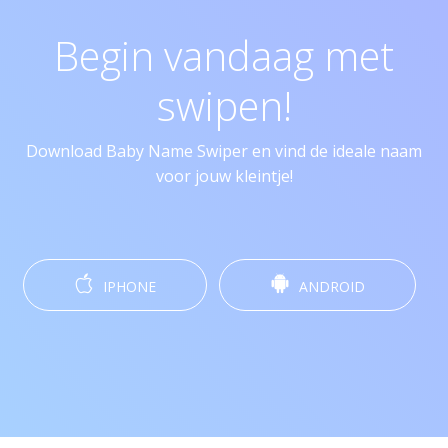
Begin vandaag met
swipen!
Download Baby Name Swiper en vind de ideale naam
voor jouw kleintje!
IPHONE
ANDROID