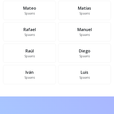
Mateo
Matías
Spaans
Spaans
Rafael
Manuel
Spaans
Spaans
Raúl
Diego
Spaans
Spaans
Iván
Luis
Spaans
Spaans