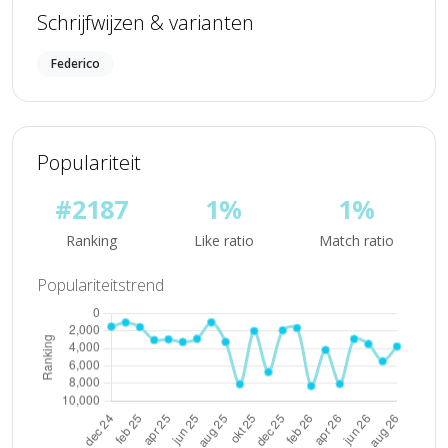
Schrijfwijzen & varianten
Federico
Populariteit
#2187
1%
1%
Ranking
Like ratio
Match ratio
Populariteitstrend