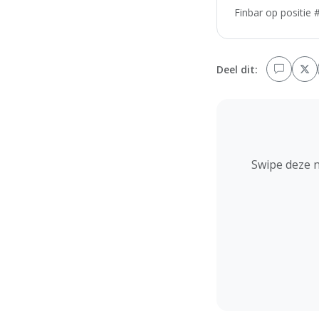
Finbar op positie 
Deel dit:
Swipe deze 