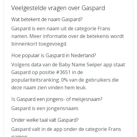
Veelgestelde vragen over Gaspard
Wat betekent de naam Gaspard?
Gaspard is een naam uit de categorie Frans
namen. Meer informatie over de betekenis wordt
binnenkort toegevoegd.
Hoe populair is Gaspard in Nederland?
Volgens data van de Baby Name Swiper app staat
Gaspard op positie #3651 in de
populariteitsranking. 0% van de gebruikers die
deze naam zien vinden hem leuk.
Is Gaspard een jongens- of meisjesnaam?
Gaspard is een jongensnaam.
Onder welke taal valt Gaspard?
Gaspard valt in de app onder de categorie Frans
namen.