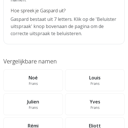
Hoe spreek je Gaspard uit?
Gaspard bestaat uit 7 letters. Klik op de 'Beluister
uitspraak' knop bovenaan de pagina om de
correcte uitspraak te beluisteren.
Vergelijkbare namen
Noé
Louis
Frans
Frans
Julien
Yves
Frans
Frans
Rémi
Eliott