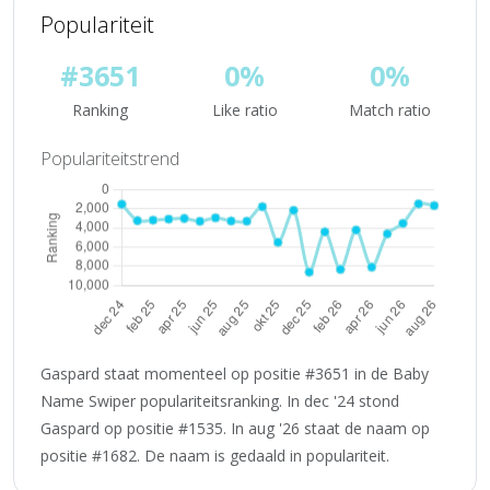
Populariteit
#3651
0%
0%
Ranking
Like ratio
Match ratio
Populariteitstrend
Gaspard staat momenteel op positie #3651 in de Baby
Name Swiper populariteitsranking. In dec '24 stond
Gaspard op positie #1535. In aug '26 staat de naam op
positie #1682. De naam is gedaald in populariteit.