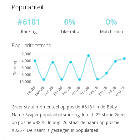
Populariteit
#6181
0%
0%
Ranking
Like ratio
Match ratio
Populariteitstrend
Greer staat momenteel op positie #6181 in de Baby
Name Swiper populariteitsranking. In okt '25 stond Greer
op positie #3875. In aug '26 staat de naam op positie
#3257. De naam is gestegen in populariteit.