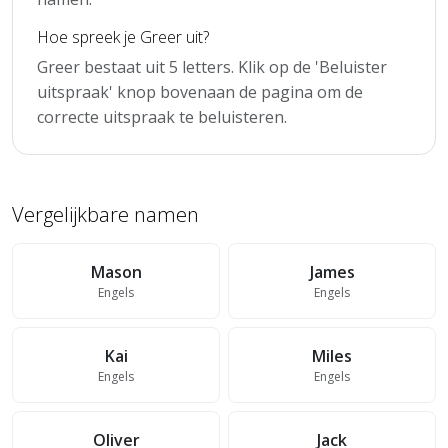
Hoe spreek je Greer uit?
Greer bestaat uit 5 letters. Klik op de 'Beluister
uitspraak' knop bovenaan de pagina om de
correcte uitspraak te beluisteren.
Vergelijkbare namen
Mason
James
Engels
Engels
Kai
Miles
Engels
Engels
Oliver
Jack