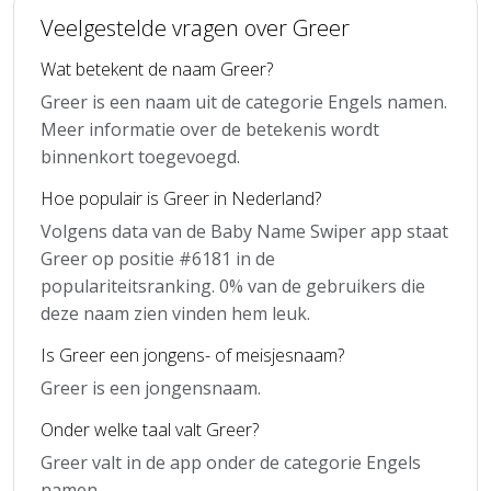
Veelgestelde vragen over Greer
Wat betekent de naam Greer?
Greer is een naam uit de categorie Engels namen.
Meer informatie over de betekenis wordt
binnenkort toegevoegd.
Hoe populair is Greer in Nederland?
Volgens data van de Baby Name Swiper app staat
Greer op positie #6181 in de
populariteitsranking. 0% van de gebruikers die
deze naam zien vinden hem leuk.
Is Greer een jongens- of meisjesnaam?
Greer is een jongensnaam.
Onder welke taal valt Greer?
Greer valt in de app onder de categorie Engels
namen.