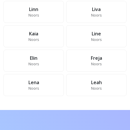
Linn
Liva
Noors
Noors
Kaia
Line
Noors
Noors
Elin
Freja
Noors
Noors
Lena
Leah
Noors
Noors