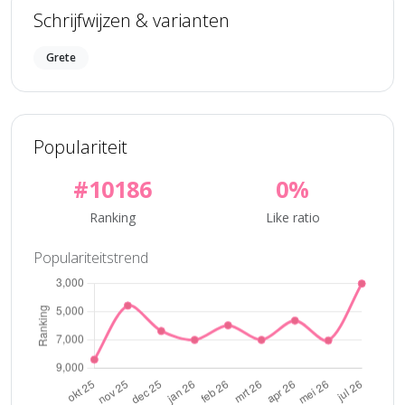
Schrijfwijzen & varianten
Grete
Populariteit
#10186
0%
Ranking
Like ratio
Populariteitstrend