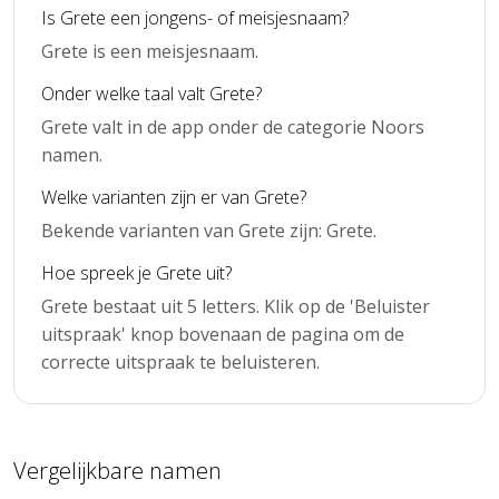
Is Grete een jongens- of meisjesnaam?
Grete is een meisjesnaam.
Onder welke taal valt Grete?
Grete valt in de app onder de categorie Noors
namen.
Welke varianten zijn er van Grete?
Bekende varianten van Grete zijn: Grete.
Hoe spreek je Grete uit?
Grete bestaat uit 5 letters. Klik op de 'Beluister
uitspraak' knop bovenaan de pagina om de
correcte uitspraak te beluisteren.
Vergelijkbare namen