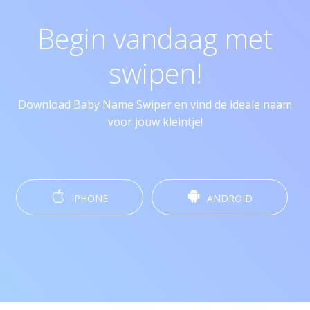
Begin vandaag met
swipen!
Download Baby Name Swiper en vind de ideale naam
voor jouw kleintje!
IPHONE
ANDROID