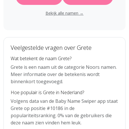
Bekijk alle namen →
Veelgestelde vragen over Grete
Wat betekent de naam Grete?
Grete is een naam uit de categorie Noors namen.
Meer informatie over de betekenis wordt
binnenkort toegevoegd.
Hoe populair is Grete in Nederland?
Volgens data van de Baby Name Swiper app staat
Grete op positie #10186 in de
populariteitsranking. 0% van de gebruikers die
deze naam zien vinden hem leuk.