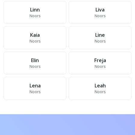
Linn
Liva
Noors
Noors
Kaia
Line
Noors
Noors
Elin
Freja
Noors
Noors
Lena
Leah
Noors
Noors