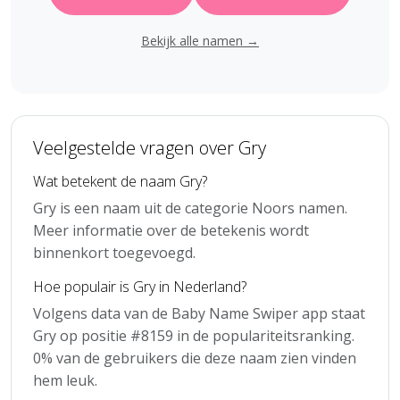
Bekijk alle namen →
Veelgestelde vragen over Gry
Wat betekent de naam Gry?
Gry is een naam uit de categorie Noors namen.
Meer informatie over de betekenis wordt
binnenkort toegevoegd.
Hoe populair is Gry in Nederland?
Volgens data van de Baby Name Swiper app staat
Gry op positie #8159 in de populariteitsranking.
0% van de gebruikers die deze naam zien vinden
hem leuk.