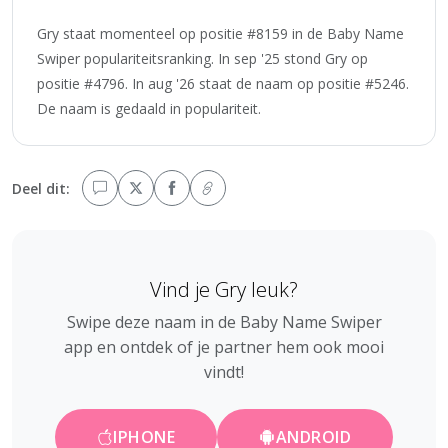
Gry staat momenteel op positie #8159 in de Baby Name
Swiper populariteitsranking. In sep '25 stond Gry op
positie #4796. In aug '26 staat de naam op positie #5246.
De naam is gedaald in populariteit.
Deel dit:
Vind je Gry leuk?
Swipe deze naam in de Baby Name Swiper
app en ontdek of je partner hem ook mooi
vindt!
IPHONE
ANDROID