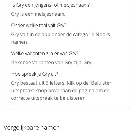
Is Gry een jongens- of meisjesnaam?
Gry is een meisjesnaam.
Onder welke taal valt Gry?
Gry valt in de app onder de categorie Noors
namen.
Welke varianten zijn er van Gry?
Bekende varianten van Gry zijn: Gry.
Hoe spreek je Gry uit?
Gry bestaat uit 3 letters. Klik op de 'Beluister
uitspraak' knop bovenaan de pagina om de
correcte uitspraak te beluisteren.
Vergelijkbare namen