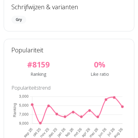
Schrijfwijzen & varianten
Gry
Populariteit
#8159
0%
Ranking
Like ratio
Populariteitstrend