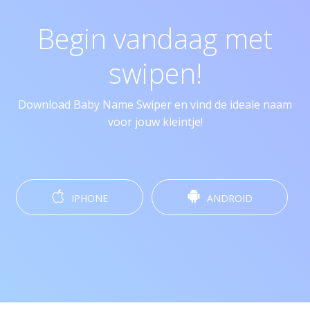
Begin vandaag met
swipen!
Download Baby Name Swiper en vind de ideale naam
voor jouw kleintje!
IPHONE
ANDROID