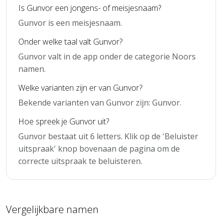
Is Gunvor een jongens- of meisjesnaam?
Gunvor is een meisjesnaam.
Onder welke taal valt Gunvor?
Gunvor valt in de app onder de categorie Noors
namen.
Welke varianten zijn er van Gunvor?
Bekende varianten van Gunvor zijn: Gunvor.
Hoe spreek je Gunvor uit?
Gunvor bestaat uit 6 letters. Klik op de 'Beluister
uitspraak' knop bovenaan de pagina om de
correcte uitspraak te beluisteren.
Vergelijkbare namen