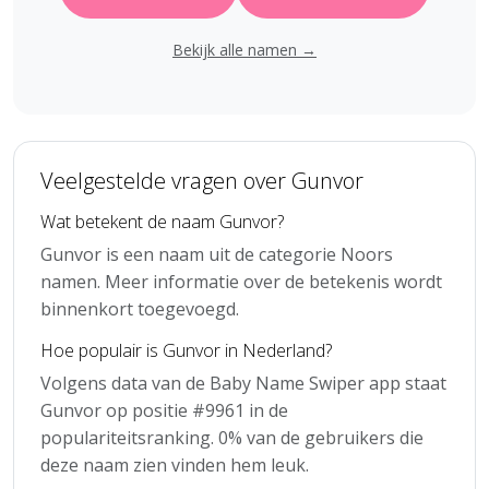
Bekijk alle namen →
Veelgestelde vragen over Gunvor
Wat betekent de naam Gunvor?
Gunvor is een naam uit de categorie Noors
namen. Meer informatie over de betekenis wordt
binnenkort toegevoegd.
Hoe populair is Gunvor in Nederland?
Volgens data van de Baby Name Swiper app staat
Gunvor op positie #9961 in de
populariteitsranking. 0% van de gebruikers die
deze naam zien vinden hem leuk.