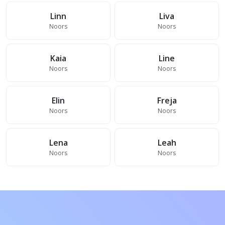
Linn
Liva
Noors
Noors
Kaia
Line
Noors
Noors
Elin
Freja
Noors
Noors
Lena
Leah
Noors
Noors