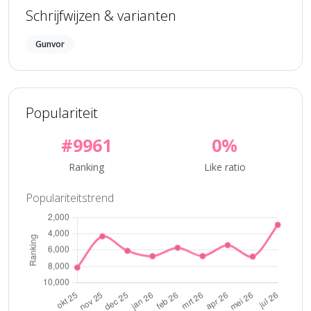
Schrijfwijzen & varianten
Gunvor
Populariteit
#9961
0%
Ranking
Like ratio
Populariteitstrend