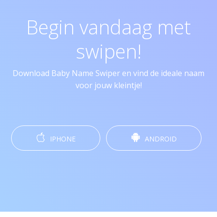
Begin vandaag met
swipen!
Download Baby Name Swiper en vind de ideale naam
voor jouw kleintje!
IPHONE
ANDROID