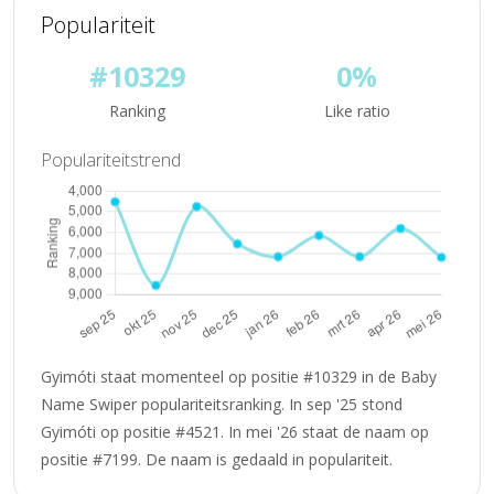
Populariteit
#10329
0%
Ranking
Like ratio
Populariteitstrend
Gyimóti staat momenteel op positie #10329 in de Baby
Name Swiper populariteitsranking. In sep '25 stond
Gyimóti op positie #4521. In mei '26 staat de naam op
positie #7199. De naam is gedaald in populariteit.