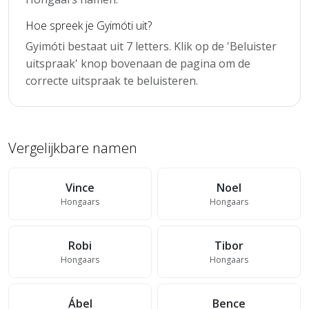
Hoe spreek je Gyimóti uit?
Gyimóti bestaat uit 7 letters. Klik op de 'Beluister
uitspraak' knop bovenaan de pagina om de
correcte uitspraak te beluisteren.
Vergelijkbare namen
Vince
Noel
Hongaars
Hongaars
Robi
Tibor
Hongaars
Hongaars
Ábel
Bence