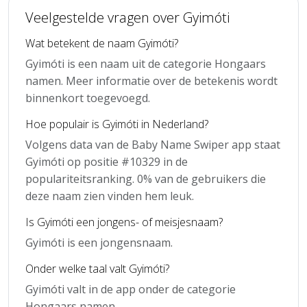
Veelgestelde vragen over Gyimóti
Wat betekent de naam Gyimóti?
Gyimóti is een naam uit de categorie Hongaars
namen. Meer informatie over de betekenis wordt
binnenkort toegevoegd.
Hoe populair is Gyimóti in Nederland?
Volgens data van de Baby Name Swiper app staat
Gyimóti op positie #10329 in de
populariteitsranking. 0% van de gebruikers die
deze naam zien vinden hem leuk.
Is Gyimóti een jongens- of meisjesnaam?
Gyimóti is een jongensnaam.
Onder welke taal valt Gyimóti?
Gyimóti valt in de app onder de categorie
Hongaars namen.