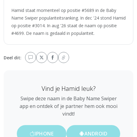
Hamid staat momenteel op positie #5689 in de Baby
Name Swiper populariteitsranking. In dec '24 stond Hamid
op positie #3014. In aug '26 staat de naam op positie
#4699. De naam is gedaald in populariteit.
Deel dit:
Vind je Hamid leuk?
Swipe deze naam in de Baby Name Swiper
app en ontdek of je partner hem ook mooi
vindt!
IPHONE
ANDROID