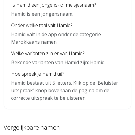
Is Hamid een jongens- of meisjesnaam?
Hamid is een jongensnaam.
Onder welke taal valt Hamid?
Hamid valt in de app onder de categorie
Marokkaans namen.
Welke varianten zijn er van Hamid?
Bekende varianten van Hamid zijn: Hamid.
Hoe spreek je Hamid uit?
Hamid bestaat uit 5 letters. Klik op de 'Beluister
uitspraak' knop bovenaan de pagina om de
correcte uitspraak te beluisteren.
Vergelijkbare namen