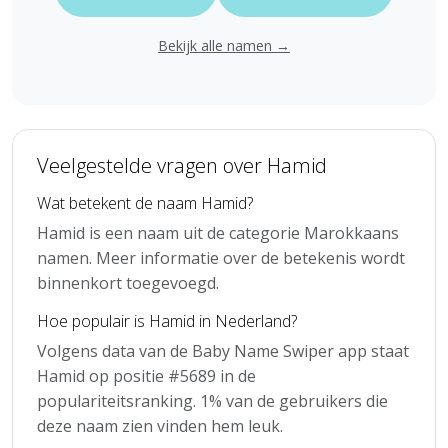
Bekijk alle namen →
Veelgestelde vragen over Hamid
Wat betekent de naam Hamid?
Hamid is een naam uit de categorie Marokkaans
namen. Meer informatie over de betekenis wordt
binnenkort toegevoegd.
Hoe populair is Hamid in Nederland?
Volgens data van de Baby Name Swiper app staat
Hamid op positie #5689 in de
populariteitsranking. 1% van de gebruikers die
deze naam zien vinden hem leuk.