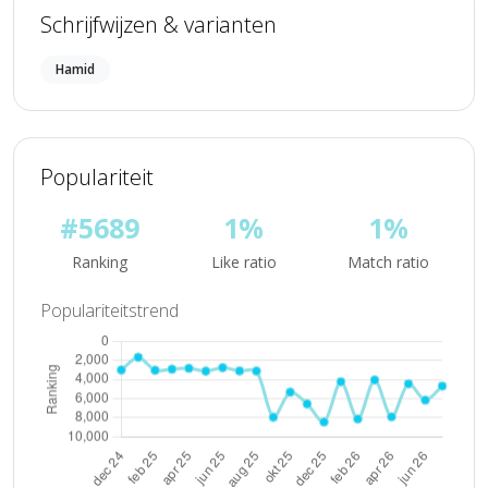
Schrijfwijzen & varianten
Hamid
Populariteit
#5689
1%
1%
Ranking
Like ratio
Match ratio
Populariteitstrend