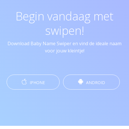
Begin vandaag met
swipen!
Download Baby Name Swiper en vind de ideale naam
voor jouw kleintje!
IPHONE
ANDROID