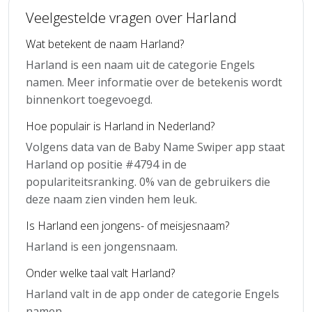
Veelgestelde vragen over Harland
Wat betekent de naam Harland?
Harland is een naam uit de categorie Engels
namen. Meer informatie over de betekenis wordt
binnenkort toegevoegd.
Hoe populair is Harland in Nederland?
Volgens data van de Baby Name Swiper app staat
Harland op positie #4794 in de
populariteitsranking. 0% van de gebruikers die
deze naam zien vinden hem leuk.
Is Harland een jongens- of meisjesnaam?
Harland is een jongensnaam.
Onder welke taal valt Harland?
Harland valt in de app onder de categorie Engels
namen.