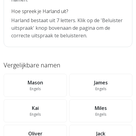
Hoe spreek je Harland uit?
Harland bestaat uit 7 letters. Klik op de 'Beluister
uitspraak' knop bovenaan de pagina om de
correcte uitspraak te beluisteren.
Vergelijkbare namen
Mason
James
Engels
Engels
Kai
Miles
Engels
Engels
Oliver
Jack