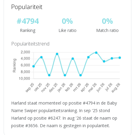
Populariteit
#4794
0%
0%
Ranking
Like ratio
Match ratio
Populariteitstrend
Harland staat momenteel op positie #4794 in de Baby
Name Swiper populariteitsranking. In sep '25 stond
Harland op positie #6247. In aug '26 staat de naam op
positie #3656. De naam is gestegen in populariteit.