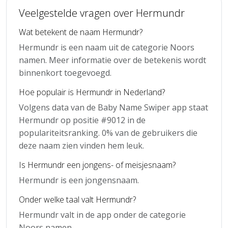
Veelgestelde vragen over Hermundr
Wat betekent de naam Hermundr?
Hermundr is een naam uit de categorie Noors
namen. Meer informatie over de betekenis wordt
binnenkort toegevoegd.
Hoe populair is Hermundr in Nederland?
Volgens data van de Baby Name Swiper app staat
Hermundr op positie #9012 in de
populariteitsranking. 0% van de gebruikers die
deze naam zien vinden hem leuk.
Is Hermundr een jongens- of meisjesnaam?
Hermundr is een jongensnaam.
Onder welke taal valt Hermundr?
Hermundr valt in de app onder de categorie
Noors namen.