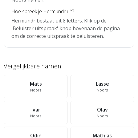
Hoe spreek je Hermundr uit?
Hermundr bestaat uit 8 letters. Klik op de
'Beluister uitspraak' knop bovenaan de pagina
om de correcte uitspraak te beluisteren.
Vergelijkbare namen
Mats
Lasse
Noors
Noors
Ivar
Olav
Noors
Noors
Odin
Mathias