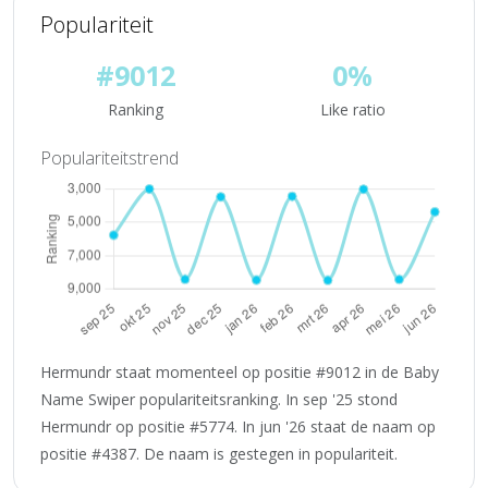
Populariteit
#9012
0%
Ranking
Like ratio
Populariteitstrend
Hermundr staat momenteel op positie #9012 in de Baby
Name Swiper populariteitsranking. In sep '25 stond
Hermundr op positie #5774. In jun '26 staat de naam op
positie #4387. De naam is gestegen in populariteit.