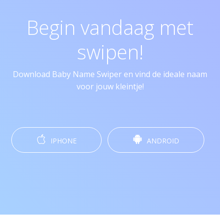
Begin vandaag met
swipen!
Download Baby Name Swiper en vind de ideale naam
voor jouw kleintje!
IPHONE
ANDROID