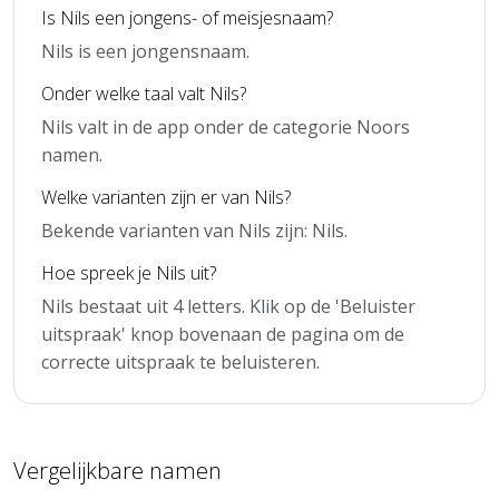
Is Nils een jongens- of meisjesnaam?
Nils is een jongensnaam.
Onder welke taal valt Nils?
Nils valt in de app onder de categorie Noors
namen.
Welke varianten zijn er van Nils?
Bekende varianten van Nils zijn: Nils.
Hoe spreek je Nils uit?
Nils bestaat uit 4 letters. Klik op de 'Beluister
uitspraak' knop bovenaan de pagina om de
correcte uitspraak te beluisteren.
Vergelijkbare namen