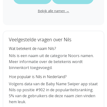
Bekijk alle namen →
Veelgestelde vragen over Nils
Wat betekent de naam Nils?
Nils is een naam uit de categorie Noors namen.
Meer informatie over de betekenis wordt
binnenkort toegevoegd.
Hoe populair is Nils in Nederland?
Volgens data van de Baby Name Swiper app staat
Nils op positie #902 in de populariteitsranking.
5% van de gebruikers die deze naam zien vinden
hem leuk.