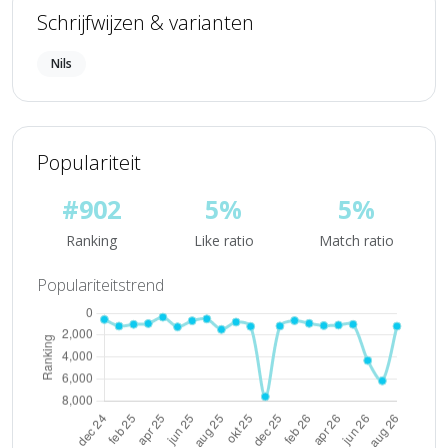
Schrijfwijzen & varianten
Nils
Populariteit
#902
5%
5%
Ranking
Like ratio
Match ratio
Populariteitstrend