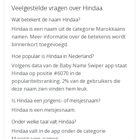
Veelgestelde vragen over Hindaa
Wat betekent de naam Hindaa?
Hindaa is een naam uit de categorie Marokkaans
namen. Meer informatie over de betekenis wordt
binnenkort toegevoegd.
Hoe populair is Hindaa in Nederland?
Volgens data van de Baby Name Swiper app staat
Hindaa op positie #6070 in de
populariteitsranking. 2% van de gebruikers die
deze naam zien vinden hem leuk.
Is Hindaa een jongens- of meisjesnaam?
Hindaa is een meisjesnaam.
Onder welke taal valt Hindaa?
Hindaa valt in de app onder de categorie
Marokkaans namen.