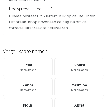
Hoe spreek je Hindaa uit?
Hindaa bestaat uit 6 letters. Klik op de 'Beluister
uitspraak' knop bovenaan de pagina om de
correcte uitspraak te beluisteren.
Vergelijkbare namen
Leila
Noura
Marokkaans
Marokkaans
Zahra
Yasmine
Marokkaans
Marokkaans
Nour
Aisha