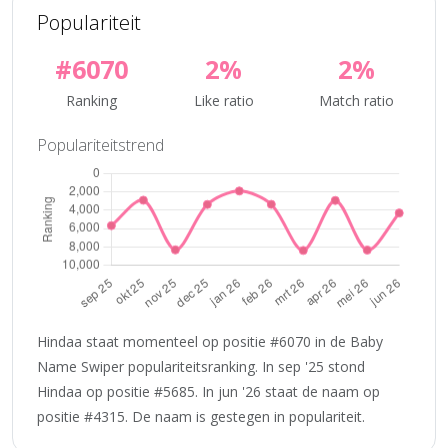
Populariteit
#6070
2%
2%
Ranking
Like ratio
Match ratio
Populariteitstrend
Hindaa staat momenteel op positie #6070 in de Baby
Name Swiper populariteitsranking. In sep '25 stond
Hindaa op positie #5685. In jun '26 staat de naam op
positie #4315. De naam is gestegen in populariteit.