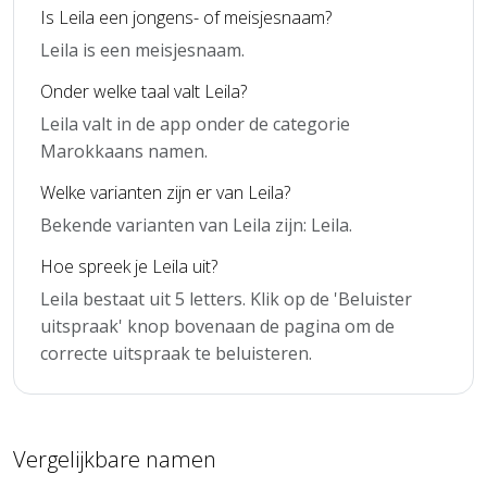
Is Leila een jongens- of meisjesnaam?
Leila is een meisjesnaam.
Onder welke taal valt Leila?
Leila valt in de app onder de categorie
Marokkaans namen.
Welke varianten zijn er van Leila?
Bekende varianten van Leila zijn: Leila.
Hoe spreek je Leila uit?
Leila bestaat uit 5 letters. Klik op de 'Beluister
uitspraak' knop bovenaan de pagina om de
correcte uitspraak te beluisteren.
Vergelijkbare namen