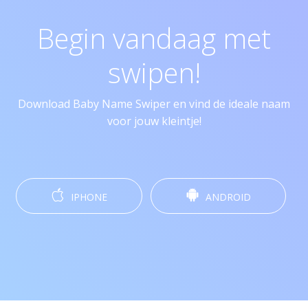
Begin vandaag met
swipen!
Download Baby Name Swiper en vind de ideale naam
voor jouw kleintje!
IPHONE
ANDROID