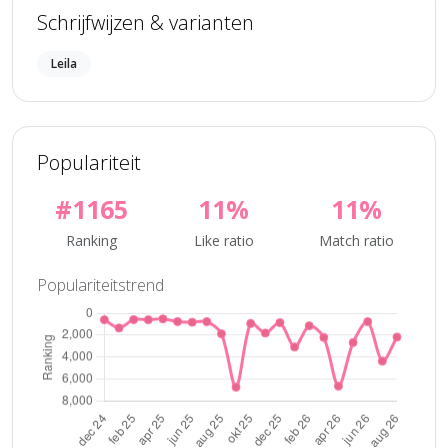
Schrijfwijzen & varianten
Leila
Populariteit
#1165
11%
11%
Ranking
Like ratio
Match ratio
Populariteitstrend