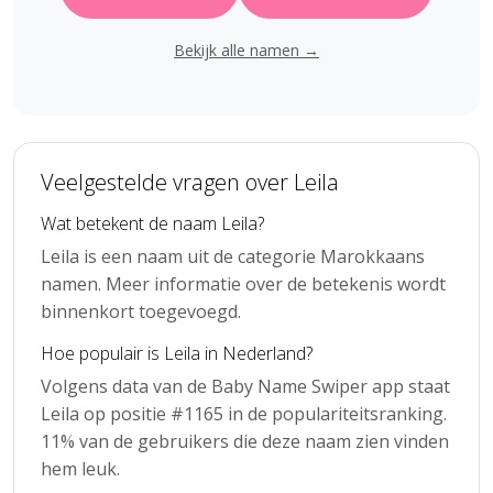
Bekijk alle namen →
Veelgestelde vragen over Leila
Wat betekent de naam Leila?
Leila is een naam uit de categorie Marokkaans
namen. Meer informatie over de betekenis wordt
binnenkort toegevoegd.
Hoe populair is Leila in Nederland?
Volgens data van de Baby Name Swiper app staat
Leila op positie #1165 in de populariteitsranking.
11% van de gebruikers die deze naam zien vinden
hem leuk.