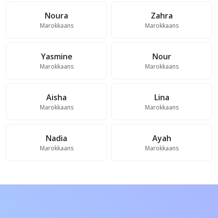
Noura
Zahra
Marokkaans
Marokkaans
Yasmine
Nour
Marokkaans
Marokkaans
Aisha
Lina
Marokkaans
Marokkaans
Nadia
Ayah
Marokkaans
Marokkaans