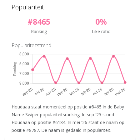
Populariteit
#8465
0%
Ranking
Like ratio
Populariteitstrend
Houdaaa staat momenteel op positie #8465 in de Baby
Name Swiper populariteitsranking. In sep '25 stond
Houdaaa op positie #6184. In mei '26 staat de naam op
positie #8787. De naam is gedaald in populariteit.