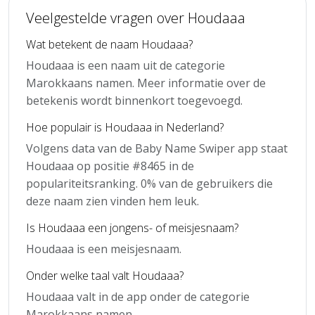
Veelgestelde vragen over Houdaaa
Wat betekent de naam Houdaaa?
Houdaaa is een naam uit de categorie
Marokkaans namen. Meer informatie over de
betekenis wordt binnenkort toegevoegd.
Hoe populair is Houdaaa in Nederland?
Volgens data van de Baby Name Swiper app staat
Houdaaa op positie #8465 in de
populariteitsranking. 0% van de gebruikers die
deze naam zien vinden hem leuk.
Is Houdaaa een jongens- of meisjesnaam?
Houdaaa is een meisjesnaam.
Onder welke taal valt Houdaaa?
Houdaaa valt in de app onder de categorie
Marokkaans namen.