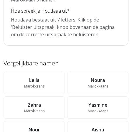
Hoe spreek je Houdaaa uit?
Houdaaa bestaat uit 7 letters. Klik op de
'Beluister uitspraak' knop bovenaan de pagina
om de correcte uitspraak te beluisteren.
Vergelijkbare namen
Leila
Noura
Marokkaans
Marokkaans
Zahra
Yasmine
Marokkaans
Marokkaans
Nour
Aisha