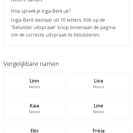
Hoe spreek je Inga-Berit uit?
Inga-Berit bestaat uit 10 letters. Klik op de
'Beluister uitspraak' knop bovenaan de pagina
om de correcte uitspraak te beluisteren.
Vergelijkbare namen
Linn
Liva
Noors
Noors
Kaia
Line
Noors
Noors
Elin
Freja