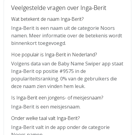
Veelgestelde vragen over Inga-Berit
Wat betekent de naam Inga-Berit?
Inga-Berit is een naam uit de categorie Noors
namen. Meer informatie over de betekenis wordt
binnenkort toegevoegd.
Hoe populair is Inga-Berit in Nederland?
Volgens data van de Baby Name Swiper app staat
Inga-Berit op positie #9575 in de
populariteitsranking. 0% van de gebruikers die
deze naam zien vinden hem leuk.
Is Inga-Berit een jongens- of meisjesnaam?
Inga-Berit is een meisjesnaam.
Onder welke taal valt Inga-Berit?
Inga-Berit valt in de app onder de categorie
Noors namen.