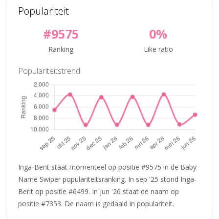
Populariteit
#9575
0%
Ranking
Like ratio
Populariteitstrend
Inga-Berit staat momenteel op positie #9575 in de Baby
Name Swiper populariteitsranking. In sep '25 stond Inga-
Berit op positie #6499. In jun '26 staat de naam op
positie #7353. De naam is gedaald in populariteit.