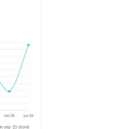
In sep '25 stond