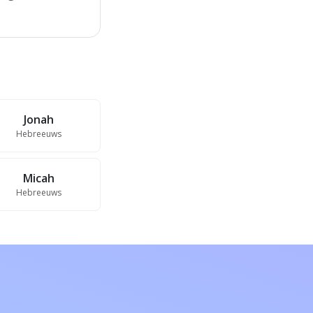
Jonah
Hebreeuws
Micah
Hebreeuws