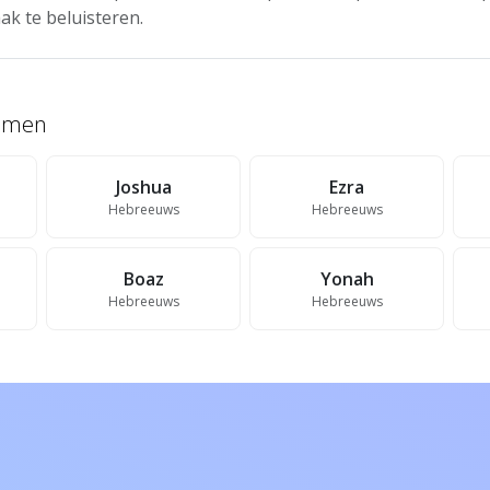
ak te beluisteren.
namen
Joshua
Ezra
Hebreeuws
Hebreeuws
Boaz
Yonah
Hebreeuws
Hebreeuws