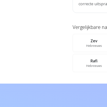
correcte uitspra
Vergelijkbare 
Zev
Hebreeuws
Rafi
Hebreeuws