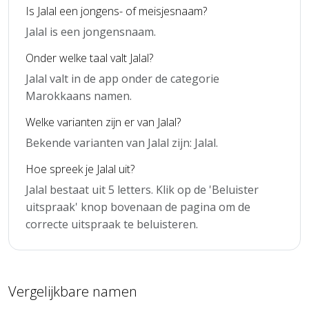
Is Jalal een jongens- of meisjesnaam?
Jalal is een jongensnaam.
Onder welke taal valt Jalal?
Jalal valt in de app onder de categorie
Marokkaans namen.
Welke varianten zijn er van Jalal?
Bekende varianten van Jalal zijn: Jalal.
Hoe spreek je Jalal uit?
Jalal bestaat uit 5 letters. Klik op de 'Beluister
uitspraak' knop bovenaan de pagina om de
correcte uitspraak te beluisteren.
Vergelijkbare namen