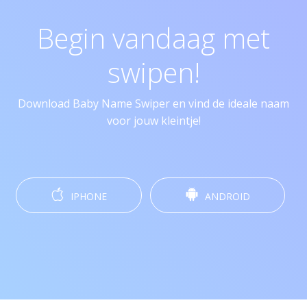
Begin vandaag met
swipen!
Download Baby Name Swiper en vind de ideale naam
voor jouw kleintje!
IPHONE
ANDROID