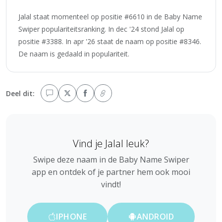
Jalal staat momenteel op positie #6610 in de Baby Name
Swiper populariteitsranking. In dec '24 stond Jalal op
positie #3388. In apr '26 staat de naam op positie #8346.
De naam is gedaald in populariteit.
Deel dit:
Vind je Jalal leuk?
Swipe deze naam in de Baby Name Swiper
app en ontdek of je partner hem ook mooi
vindt!
IPHONE
ANDROID