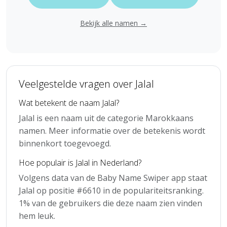
Bekijk alle namen →
Veelgestelde vragen over Jalal
Wat betekent de naam Jalal?
Jalal is een naam uit de categorie Marokkaans
namen. Meer informatie over de betekenis wordt
binnenkort toegevoegd.
Hoe populair is Jalal in Nederland?
Volgens data van de Baby Name Swiper app staat
Jalal op positie #6610 in de populariteitsranking.
1% van de gebruikers die deze naam zien vinden
hem leuk.