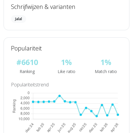
Schrijfwijzen & varianten
Jalal
Populariteit
#6610
1%
1%
Ranking
Like ratio
Match ratio
Populariteitstrend