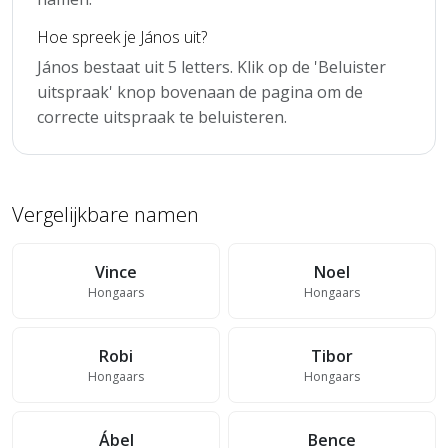
Hoe spreek je János uit?
János bestaat uit 5 letters. Klik op de 'Beluister
uitspraak' knop bovenaan de pagina om de
correcte uitspraak te beluisteren.
Vergelijkbare namen
Vince
Noel
Hongaars
Hongaars
Robi
Tibor
Hongaars
Hongaars
Ábel
Bence