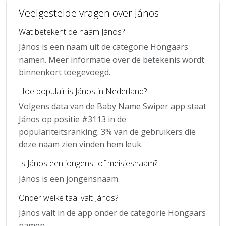
Veelgestelde vragen over János
Wat betekent de naam János?
János is een naam uit de categorie Hongaars
namen. Meer informatie over de betekenis wordt
binnenkort toegevoegd.
Hoe populair is János in Nederland?
Volgens data van de Baby Name Swiper app staat
János op positie #3113 in de
populariteitsranking. 3% van de gebruikers die
deze naam zien vinden hem leuk.
Is János een jongens- of meisjesnaam?
János is een jongensnaam.
Onder welke taal valt János?
János valt in de app onder de categorie Hongaars
namen.