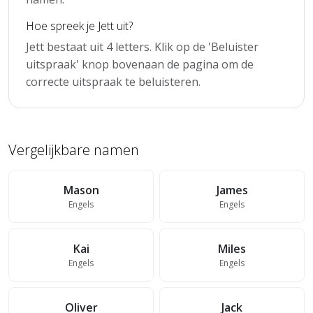
Hoe spreek je Jett uit?
Jett bestaat uit 4 letters. Klik op de 'Beluister
uitspraak' knop bovenaan de pagina om de
correcte uitspraak te beluisteren.
Vergelijkbare namen
Mason
James
Engels
Engels
Kai
Miles
Engels
Engels
Oliver
Jack