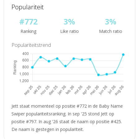
Populariteit
#772
3%
3%
Ranking
Like ratio
Match ratio
Populariteitstrend
Jett staat momenteel op positie #772 in de Baby Name
Swiper populariteitsranking. In sep '25 stond Jett op
positie #797. In aug '26 staat de naam op positie #425.
De naam is gestegen in populariteit.