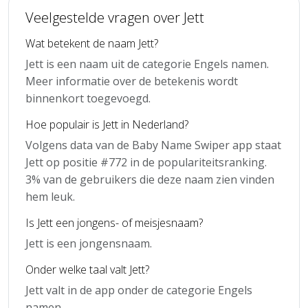
Veelgestelde vragen over Jett
Wat betekent de naam Jett?
Jett is een naam uit de categorie Engels namen.
Meer informatie over de betekenis wordt
binnenkort toegevoegd.
Hoe populair is Jett in Nederland?
Volgens data van de Baby Name Swiper app staat
Jett op positie #772 in de populariteitsranking.
3% van de gebruikers die deze naam zien vinden
hem leuk.
Is Jett een jongens- of meisjesnaam?
Jett is een jongensnaam.
Onder welke taal valt Jett?
Jett valt in de app onder de categorie Engels
namen.