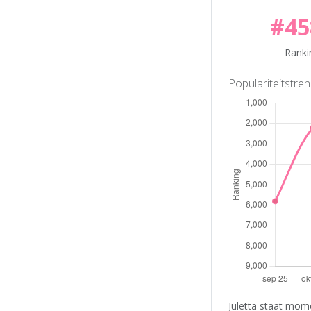
#45
Ranki
Populariteitstre
Juletta staat mome