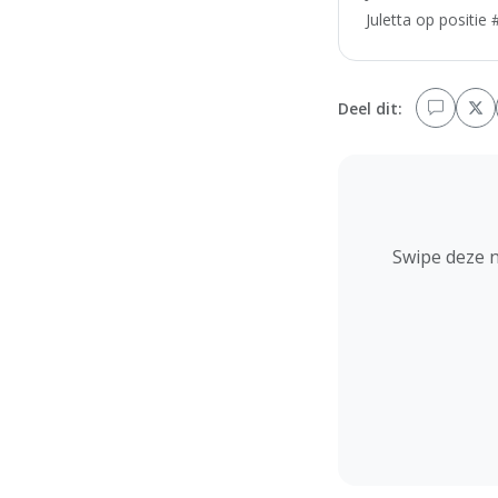
Juletta op positie
Deel dit:
Swipe deze 