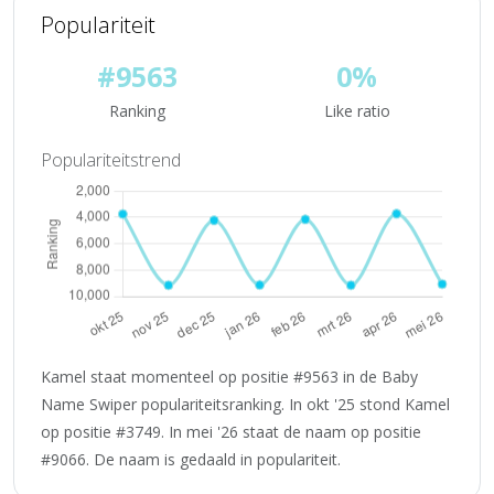
Populariteit
#9563
0%
Ranking
Like ratio
Populariteitstrend
Kamel staat momenteel op positie #9563 in de Baby
Name Swiper populariteitsranking. In okt '25 stond Kamel
op positie #3749. In mei '26 staat de naam op positie
#9066. De naam is gedaald in populariteit.