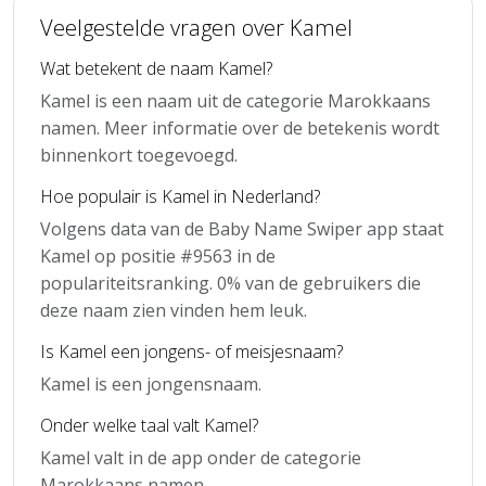
Veelgestelde vragen over Kamel
Wat betekent de naam Kamel?
Kamel is een naam uit de categorie Marokkaans
namen. Meer informatie over de betekenis wordt
binnenkort toegevoegd.
Hoe populair is Kamel in Nederland?
Volgens data van de Baby Name Swiper app staat
Kamel op positie #9563 in de
populariteitsranking. 0% van de gebruikers die
deze naam zien vinden hem leuk.
Is Kamel een jongens- of meisjesnaam?
Kamel is een jongensnaam.
Onder welke taal valt Kamel?
Kamel valt in de app onder de categorie
Marokkaans namen.