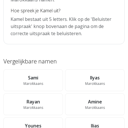
Hoe spreek je Kamel uit?
Kamel bestaat uit 5 letters. Klik op de 'Beluister
uitspraak' knop bovenaan de pagina om de
correcte uitspraak te beluisteren.
Vergelijkbare namen
Sami
Ilyas
Marokkaans
Marokkaans
Rayan
Amine
Marokkaans
Marokkaans
Younes
Ilias