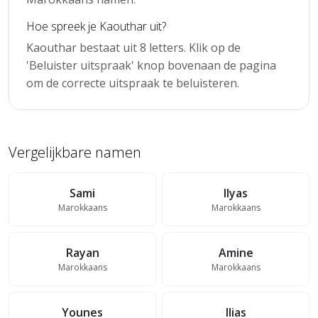
Hoe spreek je Kaouthar uit?
Kaouthar bestaat uit 8 letters. Klik op de
'Beluister uitspraak' knop bovenaan de pagina
om de correcte uitspraak te beluisteren.
Vergelijkbare namen
Sami
Ilyas
Marokkaans
Marokkaans
Rayan
Amine
Marokkaans
Marokkaans
Younes
Ilias