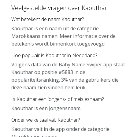
Veelgestelde vragen over Kaouthar
Wat betekent de naam Kaouthar?
Kaouthar is een naam uit de categorie
Marokkaans namen. Meer informatie over de
betekenis wordt binnenkort toegevoegd.
Hoe populair is Kaouthar in Nederland?
Volgens data van de Baby Name Swiper app staat
Kaouthar op positie #5883 in de
populariteitsranking. 3% van de gebruikers die
deze naam zien vinden hem leuk.
Is Kaouthar een jongens- of meisjesnaam?
Kaouthar is een jongensnaam.
Onder welke taal valt Kaouthar?
Kaouthar valt in de app onder de categorie
Marokkaans namen.