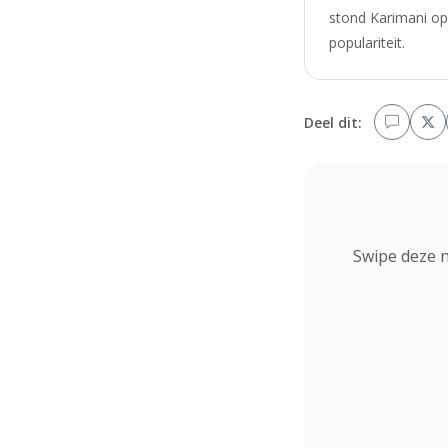
stond Karimani op
populariteit.
Deel dit:
Swipe deze 