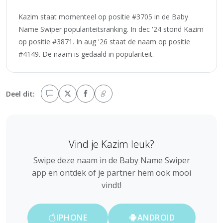
Kazim staat momenteel op positie #3705 in de Baby
Name Swiper populariteitsranking. In dec '24 stond Kazim
op positie #3871. In aug '26 staat de naam op positie
#4149. De naam is gedaald in populariteit.
Deel dit:
Vind je Kazim leuk?
Swipe deze naam in de Baby Name Swiper
app en ontdek of je partner hem ook mooi
vindt!
IPHONE
ANDROID