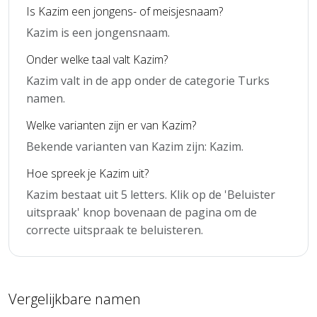
Is Kazim een jongens- of meisjesnaam?
Kazim is een jongensnaam.
Onder welke taal valt Kazim?
Kazim valt in de app onder de categorie Turks
namen.
Welke varianten zijn er van Kazim?
Bekende varianten van Kazim zijn: Kazim.
Hoe spreek je Kazim uit?
Kazim bestaat uit 5 letters. Klik op de 'Beluister
uitspraak' knop bovenaan de pagina om de
correcte uitspraak te beluisteren.
Vergelijkbare namen