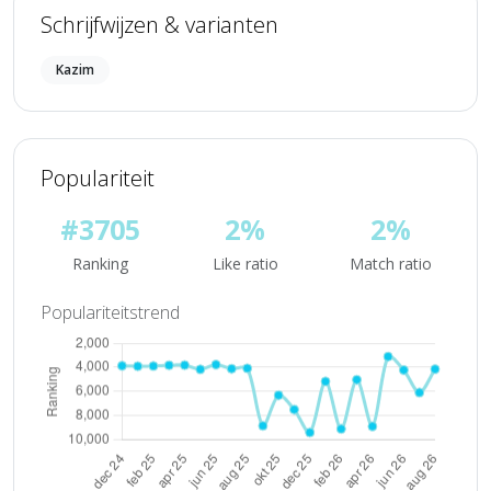
Schrijfwijzen & varianten
Kazim
Populariteit
#3705
2%
2%
Ranking
Like ratio
Match ratio
Populariteitstrend