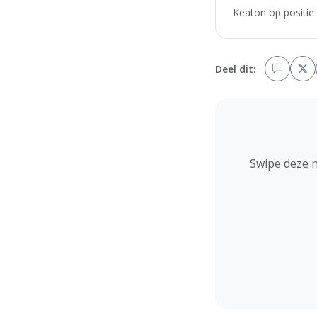
Keaton op positie 
Deel dit:
Swipe deze 