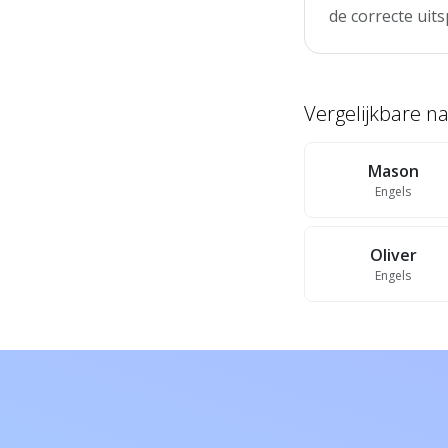
de correcte uits
Vergelijkbare 
Mason
Engels
Oliver
Engels