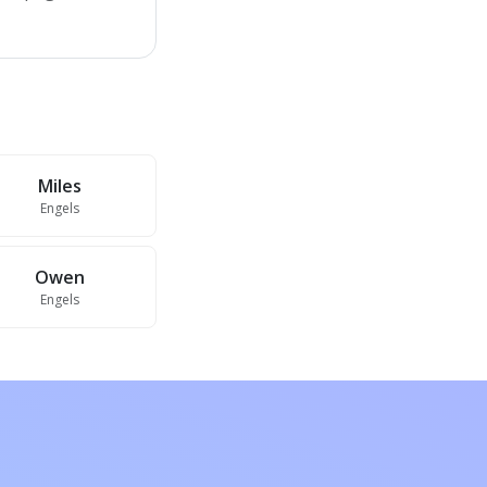
Miles
Engels
Owen
Engels