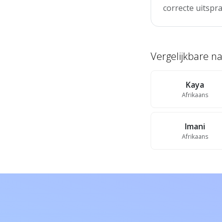
correcte uitspra
Vergelijkbare 
Kaya
Afrikaans
Imani
Afrikaans