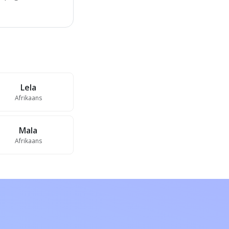
Lela
Afrikaans
Mala
Afrikaans