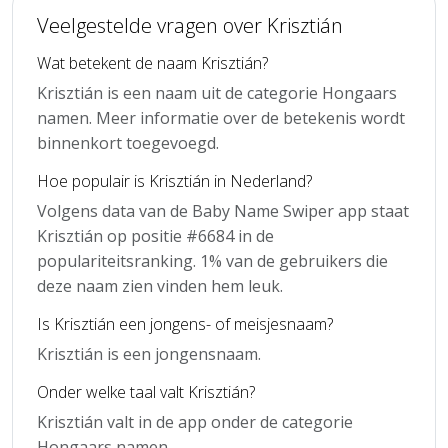
Veelgestelde vragen over Krisztián
Wat betekent de naam Krisztián?
Krisztián is een naam uit de categorie Hongaars
namen. Meer informatie over de betekenis wordt
binnenkort toegevoegd.
Hoe populair is Krisztián in Nederland?
Volgens data van de Baby Name Swiper app staat
Krisztián op positie #6684 in de
populariteitsranking. 1% van de gebruikers die
deze naam zien vinden hem leuk.
Is Krisztián een jongens- of meisjesnaam?
Krisztián is een jongensnaam.
Onder welke taal valt Krisztián?
Krisztián valt in de app onder de categorie
Hongaars namen.