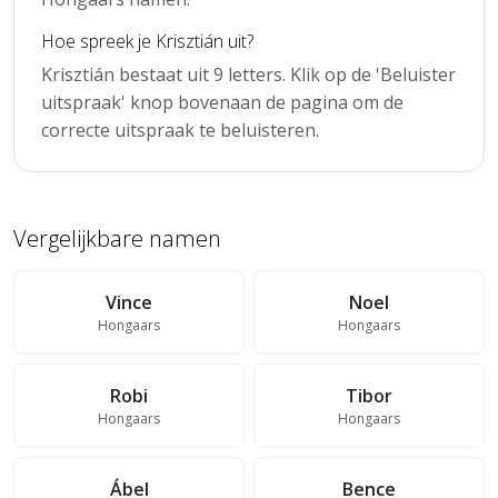
Hoe spreek je Krisztián uit?
Krisztián bestaat uit 9 letters. Klik op de 'Beluister
uitspraak' knop bovenaan de pagina om de
correcte uitspraak te beluisteren.
Vergelijkbare namen
Vince
Noel
Hongaars
Hongaars
Robi
Tibor
Hongaars
Hongaars
Ábel
Bence