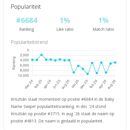
Populariteit
#6684
1%
1%
Ranking
Like ratio
Match ratio
Populariteitstrend
Krisztián staat momenteel op positie #6684 in de Baby
Name Swiper populariteitsranking. In dec '24 stond
Krisztián op positie #3715. In aug '26 staat de naam op
positie #4813. De naam is gedaald in populariteit.