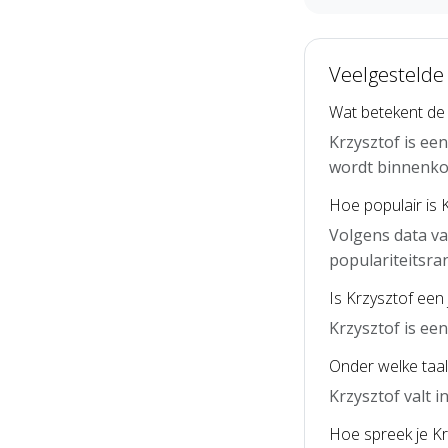
Veelgestelde 
Wat betekent de
Krzysztof is ee
wordt binnenko
Hoe populair is 
Volgens data va
populariteitsra
Is Krzysztof een
Krzysztof is ee
Onder welke taal 
Krzysztof valt 
Hoe spreek je Kr