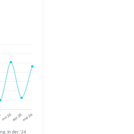
g. In dec '24