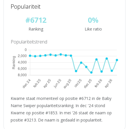
Populariteit
#6712
0%
Ranking
Like ratio
Populariteitstrend
Kwame staat momenteel op positie #6712 in de Baby
Name Swiper populariteitsranking. In dec '24 stond
Kwame op positie #1853. In mei '26 staat de naam op
positie #3213. De naam is gedaald in populariteit.