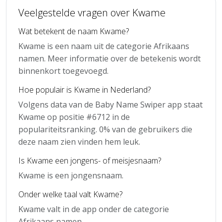
Veelgestelde vragen over Kwame
Wat betekent de naam Kwame?
Kwame is een naam uit de categorie Afrikaans
namen. Meer informatie over de betekenis wordt
binnenkort toegevoegd.
Hoe populair is Kwame in Nederland?
Volgens data van de Baby Name Swiper app staat
Kwame op positie #6712 in de
populariteitsranking. 0% van de gebruikers die
deze naam zien vinden hem leuk.
Is Kwame een jongens- of meisjesnaam?
Kwame is een jongensnaam.
Onder welke taal valt Kwame?
Kwame valt in de app onder de categorie
Afrikaans namen.