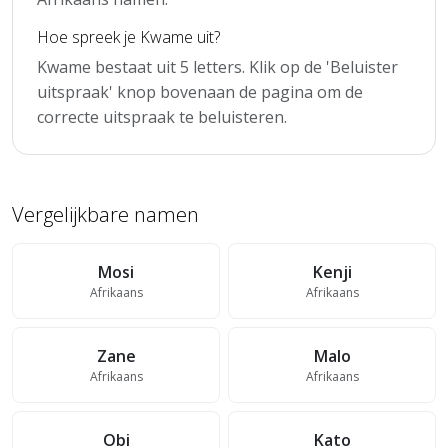
Hoe spreek je Kwame uit?
Kwame bestaat uit 5 letters. Klik op de 'Beluister
uitspraak' knop bovenaan de pagina om de
correcte uitspraak te beluisteren.
Vergelijkbare namen
Mosi
Kenji
Afrikaans
Afrikaans
Zane
Malo
Afrikaans
Afrikaans
Obi
Kato