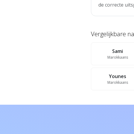
de correcte uits
Vergelijkbare 
Sami
Marokkaans
Younes
Marokkaans