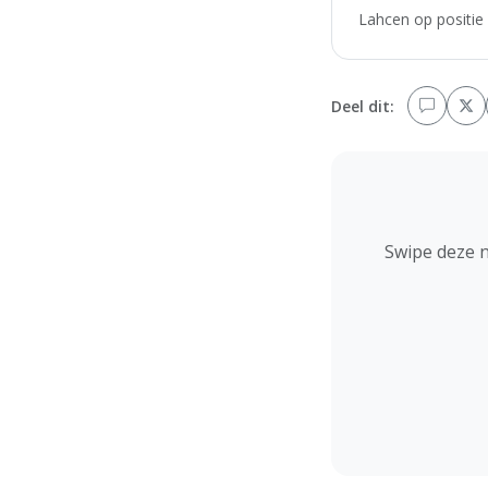
Lahcen op positie 
Deel dit:
Swipe deze 