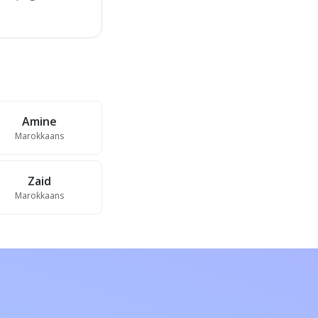
Amine
Marokkaans
Zaid
Marokkaans