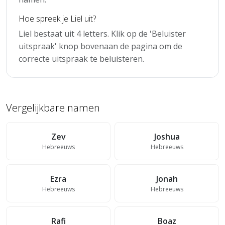
Hoe spreek je Liel uit?
Liel bestaat uit 4 letters. Klik op de 'Beluister
uitspraak' knop bovenaan de pagina om de
correcte uitspraak te beluisteren.
Vergelijkbare namen
Zev
Joshua
Hebreeuws
Hebreeuws
Ezra
Jonah
Hebreeuws
Hebreeuws
Rafi
Boaz