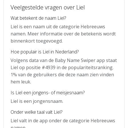
Veelgestelde vragen over Liel
Wat betekent de naam Liel?
Liel is een naam uit de categorie Hebreeuws
namen. Meer informatie over de betekenis wordt
binnenkort toegevoegd.
Hoe populair is Liel in Nederland?
Volgens data van de Baby Name Swiper app staat
Liel op positie #4939 in de populariteitsranking.
1% van de gebruikers die deze naam zien vinden
hem leuk.
Is Liel een jongens- of meisjesnaam?
Liel is een jongensnaam.
Onder welke taal valt Liel?
Liel valt in de app onder de categorie Hebreeuws
namen.