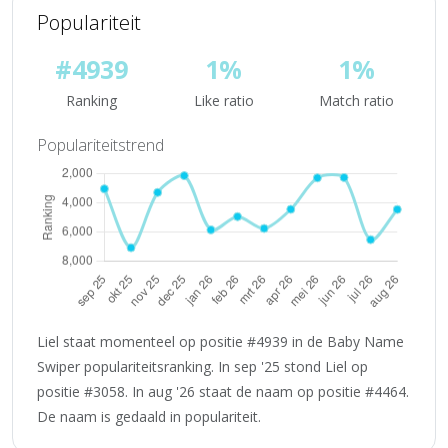
Populariteit
#4939
1%
1%
Ranking
Like ratio
Match ratio
Populariteitstrend
Liel staat momenteel op positie #4939 in de Baby Name
Swiper populariteitsranking. In sep '25 stond Liel op
positie #3058. In aug '26 staat de naam op positie #4464.
De naam is gedaald in populariteit.