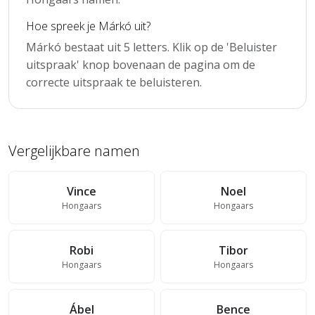
Hoe spreek je Márkó uit?
Márkó bestaat uit 5 letters. Klik op de 'Beluister
uitspraak' knop bovenaan de pagina om de
correcte uitspraak te beluisteren.
Vergelijkbare namen
Vince
Noel
Hongaars
Hongaars
Robi
Tibor
Hongaars
Hongaars
Ábel
Bence