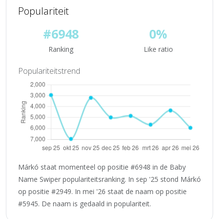
Populariteit
#6948
0%
Ranking
Like ratio
Populariteitstrend
Márkó staat momenteel op positie #6948 in de Baby
Name Swiper populariteitsranking. In sep '25 stond Márkó
op positie #2949. In mei '26 staat de naam op positie
#5945. De naam is gedaald in populariteit.