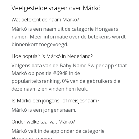
Veelgestelde vragen over Márkó
Wat betekent de naam Márkó?
Márkó is een naam uit de categorie Hongaars
namen. Meer informatie over de betekenis wordt
binnenkort toegevoegd.
Hoe populair is Márkó in Nederland?
Volgens data van de Baby Name Swiper app staat
Márkó op positie #6948 in de
populariteitsranking. 0% van de gebruikers die
deze naam zien vinden hem leuk.
Is Márkó een jongens- of meisjesnaam?
Márkó is een jongensnaam.
Onder welke taal valt Márkó?
Márkó valt in de app onder de categorie
Hongaars namen.